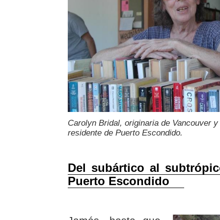
Carolyn Bridal, originaria de Vancouver
residente de Puerto Escondido.
Del subártico al subtrópi
Puerto Escondido