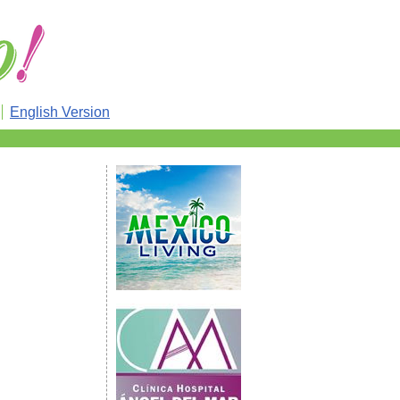
English Version