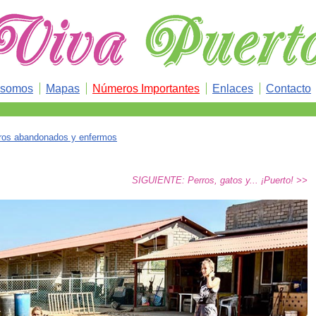
 somos
Mapas
Números Importantes
Enlaces
Contacto
rros abandonados y enfermos
SIGUIENTE: Perros, gatos y... ¡Puerto! >>