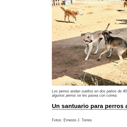
Los perros andan sueltos en dos patios de 40
algunos perros se les pasea con correa.
Un santuario para perros
Fotos: Ernesto J. Torres