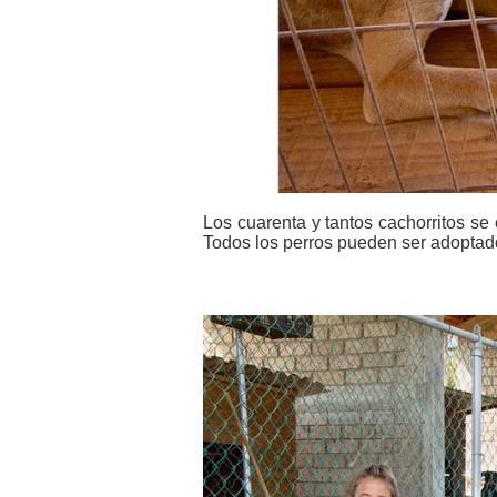
Los cuarenta y tantos cachorritos se
Todos los perros pueden ser adoptad