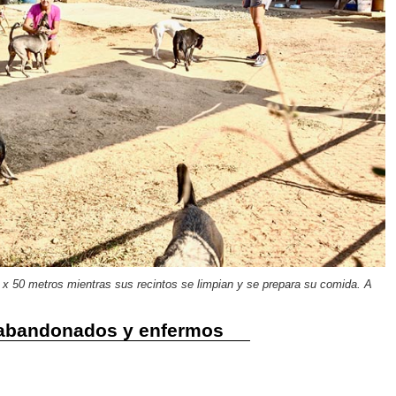
 x 50 metros mientras sus recintos se limpian y se prepara su comida. A
 abandonados y enfermos