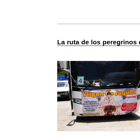
La ruta de los peregrinos 