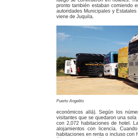
pronto también estaban comiendo en
autoridades Municipales y Estatales 
viene de Juquila.
Puerto Angelito
económicos allá). Según los númer
visitantes que se quedaron una sola
con 2,072 habitaciones de hotel. L
alojamientos con licencia. Cuand
habitaciones en renta o incluso con 