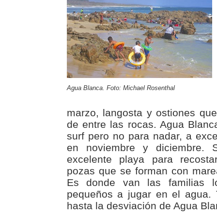
Agua Blanca. Foto: Michael Rosenthal
marzo, langosta y ostiones qu
de entre las rocas. Agua Blanc
surf pero no para nadar, a exc
en noviembre y diciembre. 
excelente playa para recost
pozas que se forman con marea
Es donde van las familias l
pequeños a jugar en el agua. 
hasta la desviación de Agua Bla