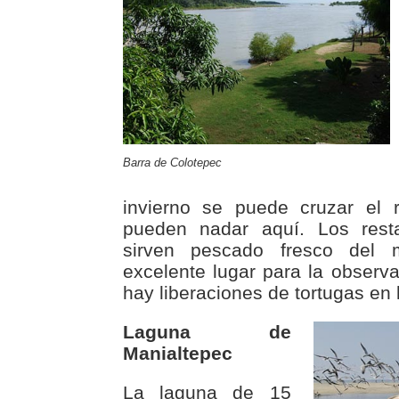
Barra de Colotepec
invierno se puede cruzar el 
pueden nadar aquí. Los resta
sirven pescado fresco del
excelente lugar para la observ
hay liberaciones de tortugas en 
Laguna de
Manialtepec
La laguna de 15