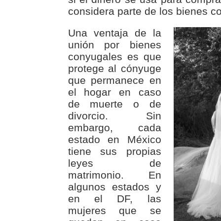
considera parte de los bienes c
Una ventaja de la
unión por bienes
conyugales es que
protege al cónyuge
que permanece en
el hogar en caso
de muerte o de
divorcio. Sin
embargo, cada
estado en México
tiene sus propias
leyes de
matrimonio. En
algunos estados y
en el DF, las
mujeres que se