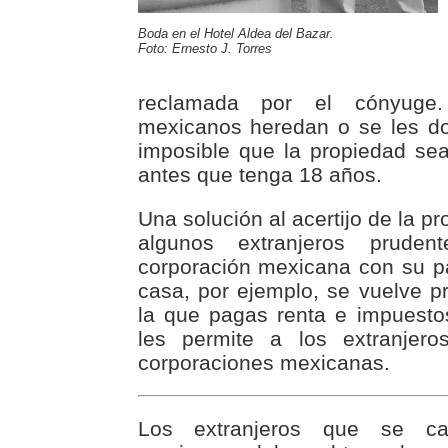
Boda en el Hotel Aldea del Bazar.
Foto: Ernesto J. Torres
reclamada por el cónyuge
mexicanos heredan o se les do
imposible que la propiedad sea
antes que tenga 18 años.
Una solución al acertijo de la p
algunos extranjeros prude
corporación mexicana con su pa
casa, por ejemplo, se vuelve p
la que pagas renta e impuesto
les permite a los extranjero
corporaciones mexicanas.
Los extranjeros que se ca