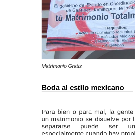
Matrimonio Gratis
Boda al estilo mexicano
Para bien o para mal, la gent
un matrimonio se disuelve por l
separarse puede ser una
especialmente cuando hay propi