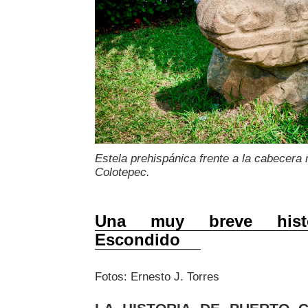
Estela prehispánica frente a la cabecera 
Colotepec.
Una muy breve hist
Escondido
Fotos: Ernesto J. Torres