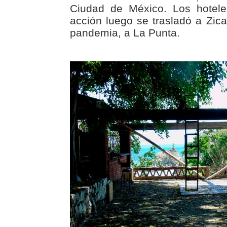
Ciudad de México. Los hotele
acción luego se trasladó a Zica
pandemia, a La Punta.