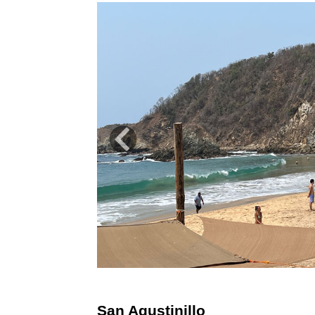
Previous
San Agustinillo