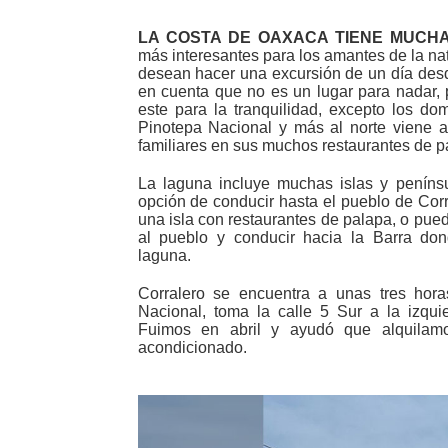
LA COSTA DE OAXACA TIENE MUCH
más interesantes para los amantes de la na
desean hacer una excursión de un día desd
en cuenta que no es un lugar para nadar,
este para la tranquilidad, excepto los d
Pinotepa Nacional y más al norte viene a 
familiares en sus muchos restaurantes de p
La laguna incluye muchas islas y penínsul
opción de conducir hasta el pueblo de Cor
una isla con restaurantes de palapa, o pued
al pueblo y conducir hacia la Barra do
laguna.
Corralero se encuentra a unas tres hor
Nacional, toma la calle 5 Sur a la izqui
Fuimos en abril y ayudó que alquilam
acondicionado.