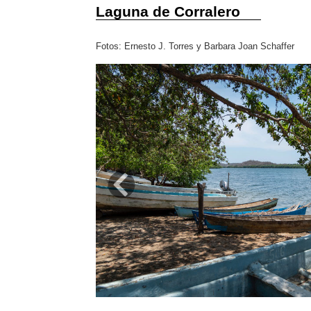
Laguna de Corralero
Fotos: Ernesto J. Torres y Barbara Joan Schaffer
Previous