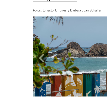
Fotos: Ernesto J. Torres y Barbara Joan Schaffer
Previous