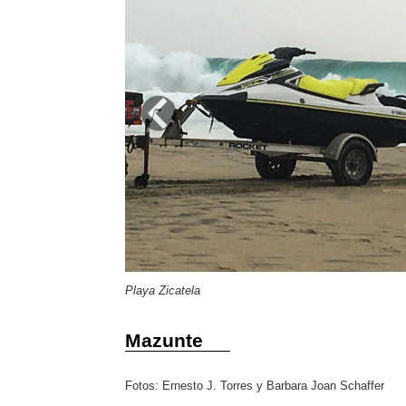
Previous
Playa Zicatela
Mazunte
Fotos: Ernesto J. Torres y Barbara Joan Schaffer