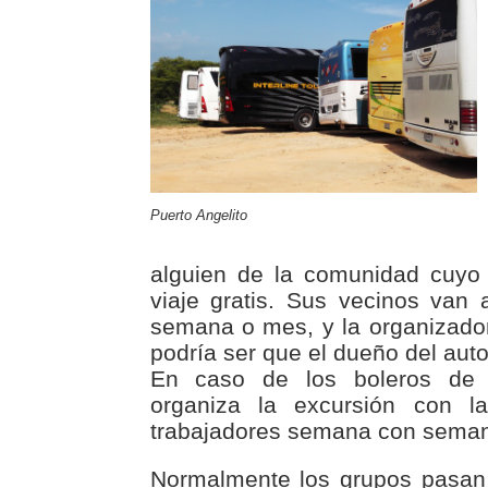
Puerto Angelito
alguien de la comunidad cuyo 
viaje gratis. Sus vecinos van
semana o mes, y la organizador
podría ser que el dueño del aut
En caso de los boleros de 
organiza la excursión con la
trabajadores semana con sema
Normalmente los grupos pasan