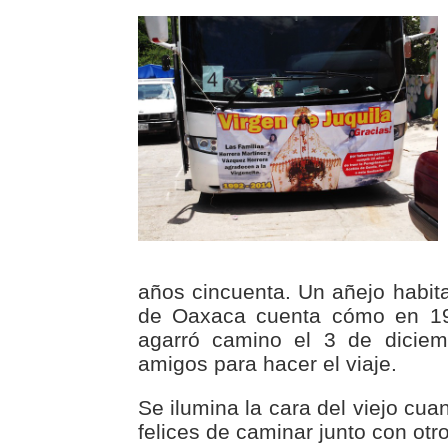
años cincuenta. Un añejo habita
de Oaxaca cuenta cómo en 19
agarró camino el 3 de dicie
amigos para hacer el viaje.
Se ilumina la cara del viejo cu
felices de caminar junto con otr