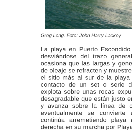
Greg Long. Foto: John Harry Lackey
La playa en Puerto Escondido 
desviándose del trazo genera
ocasiona que las largas y gene
de oleaje se refracten y muestr
el sitio más al sur de la playa
contacto de un set o serie d
explota sobre unas rocas exp
desagradable que están justo en
y avanza sobre la línea de 
eventualmente se convierte
continúa arremetiendo playa 
derecha en su marcha por Play