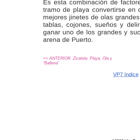
Es esta combinación de factor
tramo de playa convertirse en d
mejores jinetes de olas grande
tablas, cojones, sueños y delir
ganar uno de los grandes y suc
arena de Puerto.
<< ANTERIOR: Zicatela: Playa, Ola y
“Ballena”
VP7 Indice