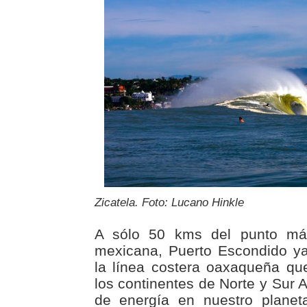
Zicatela. Foto: Lucano Hinkle
A sólo 50 kms del punto má
mexicana, Puerto Escondido y
la línea costera oaxaqueña que
los continentes de Norte y Sur
de energía en nuestro plane