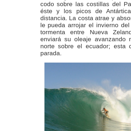
codo sobre las costillas del Pa
éste y los picos de Antárt
distancia. La costa atrae y abs
le pueda arrojar el invierno del
tormenta entre Nueva Zeland
enviará su oleaje avanzando m
norte sobre el ecuador; esta 
parada.