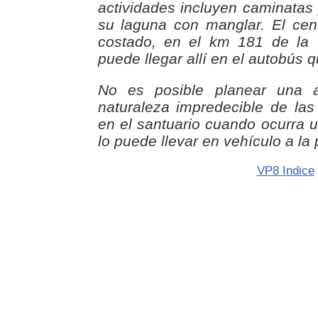
actividades incluyen caminata
su laguna con manglar. El cen
costado, en el km 181 de la 
puede llegar allí en el autobús 
No es posible planear una a
naturaleza impredecible de las 
en el santuario cuando ocurra u
lo puede llevar en vehículo a la 
VP8 Indice