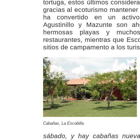
tortuga, estos últimos consider
gracias al ecoturismo mantener 
ha convertido en un activ
Agustinillo y Mazunte son a
hermosas playas y muchos
restaurantes, mientras que Esco
sitios de campamento a los turis
Cabañas, La Escobilla
sábado, y hay cabañas nuevas