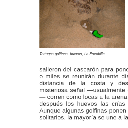
Tortugas golfinas, huevos, La Escobilla
salieron del cascarón para pon
o miles se reunirán durante d
distancia de la costa y des
misteriosa señal —usualmente 
— corren como locas a la arena.
después los huevos las crías 
Aunque algunas golfinas ponen
solitarios, la mayoría se une a l