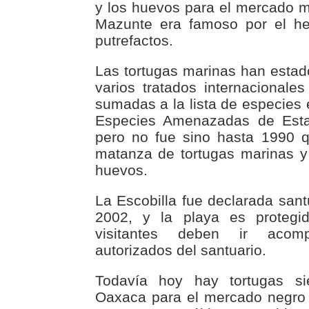
y los huevos para el mercado 
Mazunte era famoso por el he
putrefactos.
Las tortugas marinas han estado
varios tratados internacional
sumadas a la lista de especies 
Especies Amenazadas de Est
pero no fue sino hasta 1990 q
matanza de tortugas marinas y
huevos.
La Escobilla fue declarada sant
2002, y la playa es protegi
visitantes deben ir acom
autorizados del santuario.
Todavía hoy hay tortugas s
Oaxaca para el mercado negro