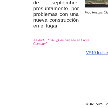
de septiembre,
presuntamente por
Vivo Resorts Cl
problemas con una
nueva construcción
en el lugar.
<< ANTERIOR: ¿Una dársena en Punta
Colorada?
VP10 Indice
©2026 VivaPue