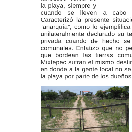
la playa, siempre y
cuando se lleven a cabo 
Caracterizó la presente situa
“anarquía”, como lo ejemplifica
unilateralmente declarado su 
privada cuando de hecho se 
comunales. Enfatizó que no pe
que bordean las tierras co
Mixtepec sufran el mismo desti
en donde a la gente local no se
la playa por parte de los dueños