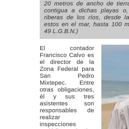
20 metros de ancho de tierra 
contigua a dichas playas o
riberas de los ríos, desde 
estos en el mar, hasta 100 met
49 L.G.B.N.)
El contador
Francisco Calvo es
el director de la
Zona Federal para
San Pedro
Mixtepec. Entre
otras obligaciones,
él y sus tres
asistentes son
responsables de
realizar
inspecciones