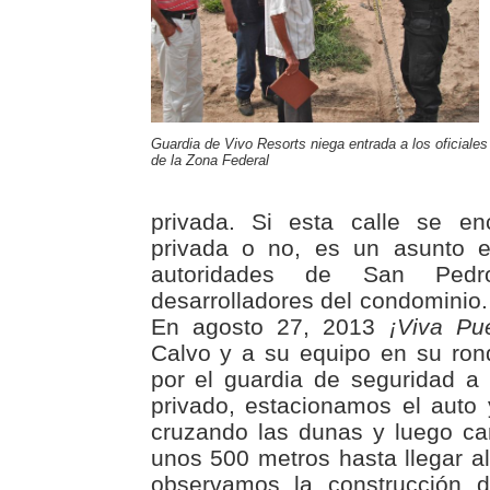
Guardia de Vivo Resorts niega entrada a los oficiales
de la Zona Federal
privada. Si esta calle se en
privada o no, es un asunto e
autoridades de San Ped
desarrolladores del condominio
En agosto 27, 2013
¡Viva Pue
Calvo y a su equipo en su ron
por el guardia de seguridad a
privado, estacionamos el auto
cruzando las dunas y luego c
unos 500 metros hasta llegar al 
observamos la construcción d