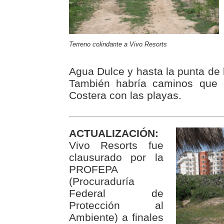
Terreno colindante a Vivo Resorts
Agua Dulce y hasta la punta de 
También habría caminos que c
Costera con las playas.
ACTUALIZACIÓN:
Vivo Resorts fue
clausurado por la
PROFEPA
(Procuraduría
Federal de
Protección al
Ambiente) a finales