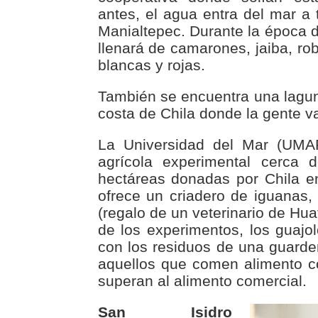
antes, el agua entra del mar a 
Manialtepec. Durante la época d
llenará de camarones, jaiba, ro
blancas y rojas.
También se encuentra una lagu
costa de Chila donde la gente v
La Universidad del Mar (UMAR
agrícola experimental cerca 
hectáreas donadas por Chila e
ofrece un criadero de iguanas, 
(regalo de un veterinario de Hua
de los experimentos, los guajo
con los residuos de una guard
aquellos que comen alimento c
superan al alimento comercial.
San Isidro