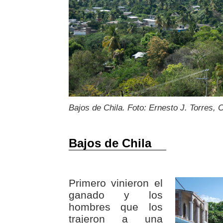
Bajos de Chila. Foto: Ernesto J. Torres, 
Bajos de Chila
Primero vinieron el
ganado y los
hombres que los
trajeron a una