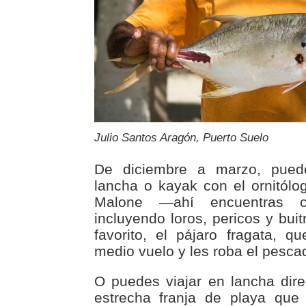
Julio Santos Aragón, Puerto Suelo
De diciembre a marzo, pued
lancha o kayak con el ornitól
Malone —ahí encuentras c
incluyendo loros, pericos y buit
favorito, el pájaro fragata, 
medio vuelo y les roba el pesca
O puedes viajar en lancha dire
estrecha franja de playa que