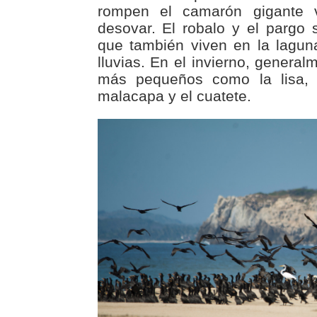
rompen el camarón gigante 
desovar. El robalo y el pargo
que también viven en la lagun
lluvias. En el invierno, genera
más pequeños como la lisa, l
malacapa y el cuatete.