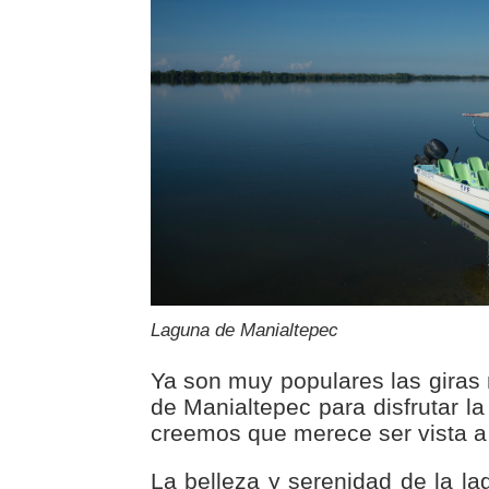
Laguna de Manialtepec
Ya son muy populares las giras 
de Manialtepec para disfrutar la
creemos que merece ser vista a l
La belleza y serenidad de la la