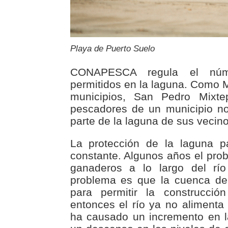
Playa de Puerto Suelo
CONAPESCA regula el núm
permitidos en la laguna. Como 
municipios, San Pedro Mixte
pescadores de un municipio n
parte de la laguna de sus vecino
La protección de la laguna p
constante. Algunos años el prob
ganaderos a lo largo del río
problema es que la cuenca del
para permitir la construcc
entonces el río ya no alimenta
ha causado un incremento en l