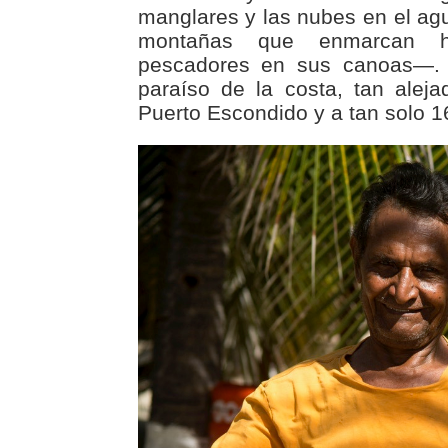
manglares y las nubes en el agua
montañas que enmarcan ha
pescadores en sus canoas—. 
paraíso de la costa, tan alej
Puerto Escondido y a tan solo 1