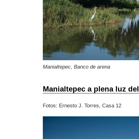
Manialtepec, Banco de arena
Manialtepec a plena luz del
Fotos: Ernesto J. Torres, Casa 12