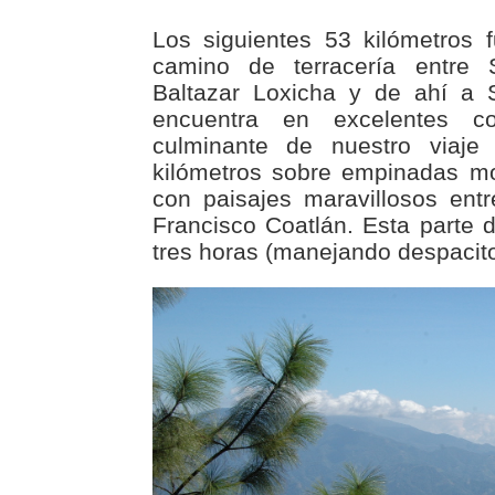
Los siguientes 53 kilómetros 
camino de terracería entre
Baltazar Loxicha y de ahí a 
encuentra en excelentes co
culminante de nuestro viaje
kilómetros sobre empinadas mo
con paisajes maravillosos ent
Francisco Coatlán. Esta parte d
tres horas (manejando despacito