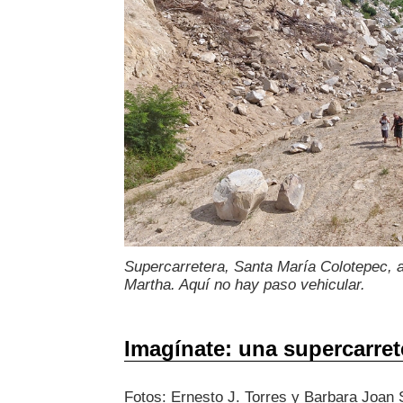
Supercarretera, Santa María Colotepec, a
Martha. Aquí no hay paso vehicular.
Imagínate: una supercarret
Fotos: Ernesto J. Torres y Barbara Joan 