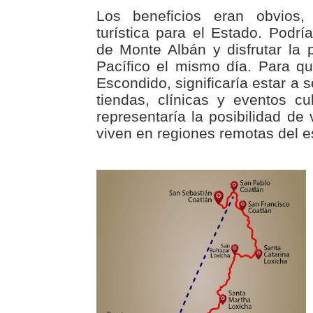
Los beneficios eran obvios,
turística para el Estado. Podría
de Monte Albán y disfrutar la 
Pacífico el mismo día. Para q
Escondido, significaría estar a 
tiendas, clínicas y eventos c
representaría la posibilidad de 
viven en regiones remotas del e