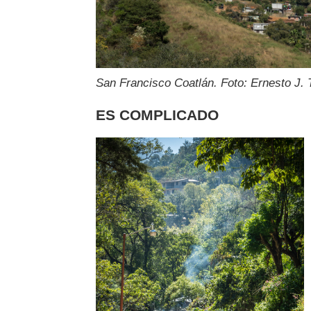
San Francisco Coatlán. Foto: Ernesto J. 
ES COMPLICADO