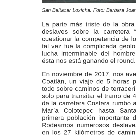
San Baltazar Loxicha. Foto: Barbara Joan
La parte más triste de la obr
deslaves sobre la carretera 
cuestionar la competencia de lo
tal vez fue la complicada geolo
lucha interminable del hombre
ésta nos está ganando el round.
En noviembre de 2017, nos av
Coatlán, un viaje de 5 horas 
todo sobre caminos de terracer
solo para transitar el tramo de
de la carretera Costera rumbo 
María Colotepec hasta Sant
primera población importante 
Rodeamos numerosos deslave
en los 27 kilómetros de camin