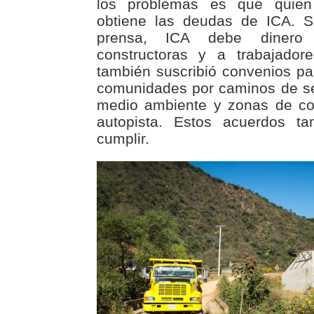
los problemas es que quien
obtiene las deudas de ICA. S
prensa, ICA debe dinero
constructoras y a trabajadore
también suscribió convenios p
comunidades por caminos de ser
medio ambiente y zonas de con
autopista. Estos acuerdos t
cumplir.