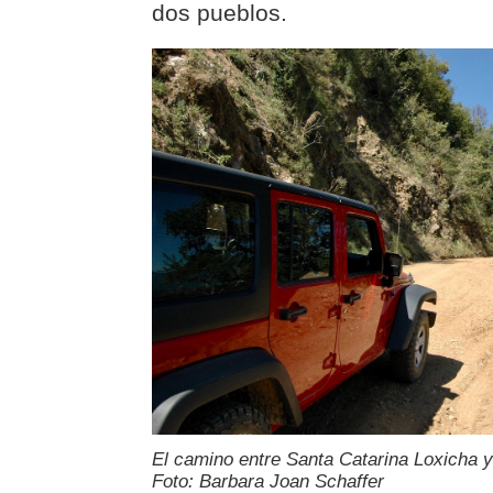
dos pueblos.
El camino entre Santa Catarina Loxicha 
Foto: Barbara Joan Schaffer