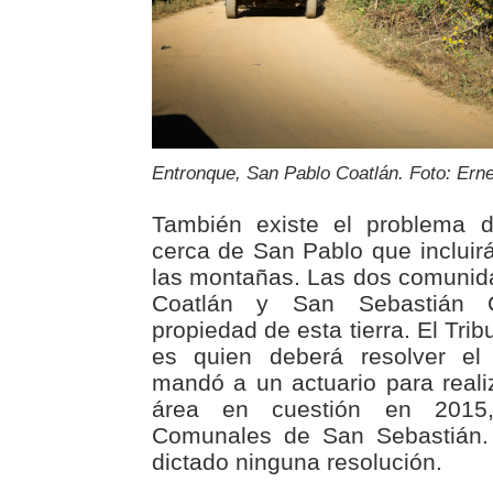
Entronque, San Pablo Coatlán. Foto: Erne
También existe el problema d
cerca de San Pablo que incluirá
las montañas. Las dos comunid
Coatlán y San Sebastián C
propiedad de esta tierra. El Tri
es quien deberá resolver el c
mandó a un actuario para reali
área en cuestión en 2015
Comunales de San Sebastián.
dictado ninguna resolución.