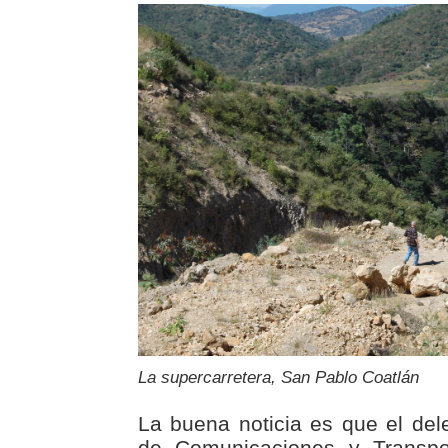
La supercarretera, San Pablo Coatlán
La buena noticia es que el del
de Comunicaciones y Transpor