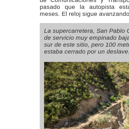
pasado que la autopista es
meses. El reloj sigue avanzando
La supercarretera, San Pablo 
de servicio muy empinado baja
sur de este sitio, pero 100 me
estaba cerrado por un deslave