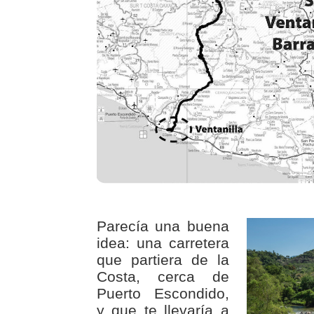
Parecía una buena
idea: una carretera
que partiera de la
Costa, cerca de
Puerto Escondido,
y que te llevaría a