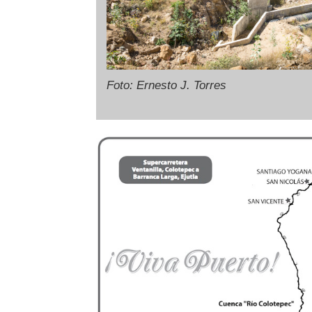
Foto: Ernesto J. Torres