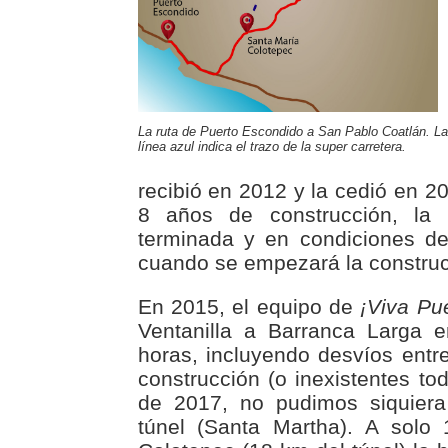
La ruta de Puerto Escondido a San Pablo Coatlán. La
línea azul indica el trazo de la super carretera.
recibió en 2012 y la cedió en 2
8 años de construcción, la 
terminada y en condiciones de
cuando se empezará la construc
En 2015, el equipo de
¡Viva Pue
Ventanilla a Barranca Larga 
horas, incluyendo desvíos entr
construcción (o inexistentes to
de 2017, no pudimos siquiera
túnel (Santa Martha). A solo