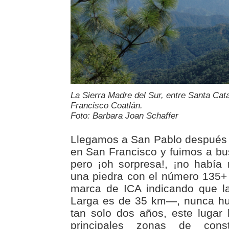
La Sierra Madre del Sur, entre Santa Cat
Francisco Coatlán.
Foto: Barbara Joan Schaffer
Llegamos a San Pablo después 
en San Francisco y fuimos a bus
pero ¡oh sorpresa!, ¡no había 
una piedra con el número 135+
marca de ICA indicando que la
Larga es de 35 km—, nunca hu
tan solo dos años, este lugar
principales zonas de const