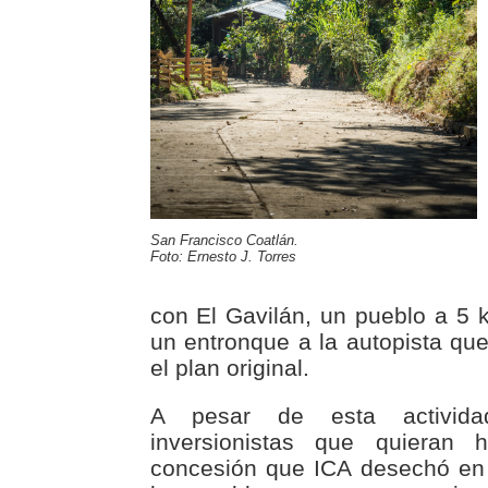
San Francisco Coatlán.
Foto: Ernesto J. Torres
con El Gavilán, un pueblo a 5 
un entronque a la autopista que
el plan original.
A pesar de esta activida
inversionistas que quieran
concesión que ICA desechó en 