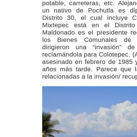
potable, carreteras, etc. Aleja
un nativo de Pochutla es dip
Distrito 30, el cual incluye 
Mixtepec está en el Distrito
Maldonado es el presidente re
los Bienes Comunales de 
dirigieron una “invasión” de
reclamándola para Colotepec. (
asesinado en febrero de 1985 
años más tarde. Parece que l
relacionadas a la invasión/ recu