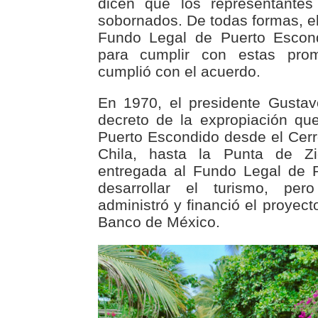
dicen que los representantes
sobornados. De todas formas, el
Fundo Legal de Puerto Escond
para cumplir con estas pro
cumplió con el acuerdo.
En 1970, el presidente Gustav
decreto de la expropiación que
Puerto Escondido desde el Cerro
Chila, hasta la Punta de Zic
entregada al Fundo Legal de 
desarrollar el turismo, pe
administró y financió el proyect
Banco de México.