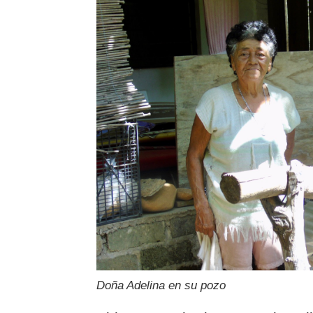
Doña Adelina en su pozo