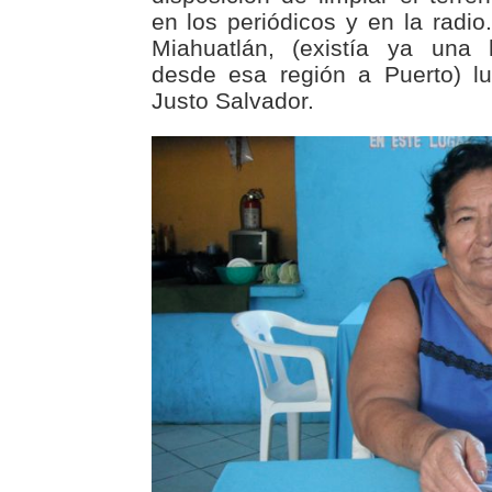
en los periódicos y en la radi
Miahuatlán, (existía ya una 
desde esa región a Puerto) l
Justo Salvador.