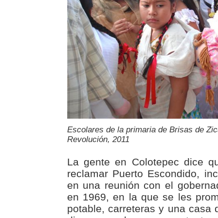
Escolares de la primaria de Brisas de Zica
Revolución, 2011
La gente en Colotepec dice qu
reclamar Puerto Escondido, inc
en una reunión con el goberna
en 1969, en la que se les prome
potable, carreteras y una casa 