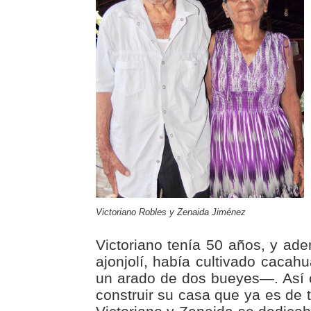
Victoriano Robles y Zenaida Jiménez
Victoriano tenía 50 años, y ade
ajonjolí, había cultivado caca
un arado de dos bueyes—. Así 
construir su casa que ya es de t