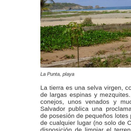
La Punta, playa
La tierra es una selva virgen, 
de largas espinas y mezquites.
conejos, unos venados y muc
Salvador publica una proclama
de posesión de pequeños lotes 
de cualquier lugar (no solo de 
disposición de limpiar el terre