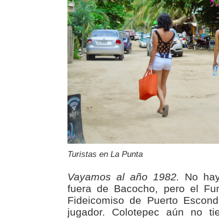
Turistas en La Punta
Vayamos al año 1982.
No hay 
fuera de Bacocho, pero el Fu
Fideicomiso de Puerto Escond
jugador. Colotepec aún no tie