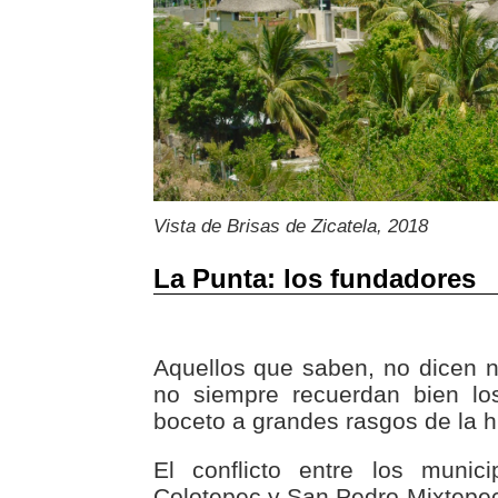
Vista de Brisas de Zicatela, 2018
La Punta: los fundadores
Aquellos que saben, no dicen 
no siempre recuerdan bien lo
boceto a grandes rasgos de la h
El conflicto entre los munic
Colotepec y San Pedro Mixtepe