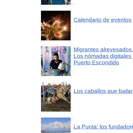
Calendario de eventos
Migrantes alrevesados 
Los nómadas digitales
Puerto Escondido
Los caballos que baila
La Punta: los fundador