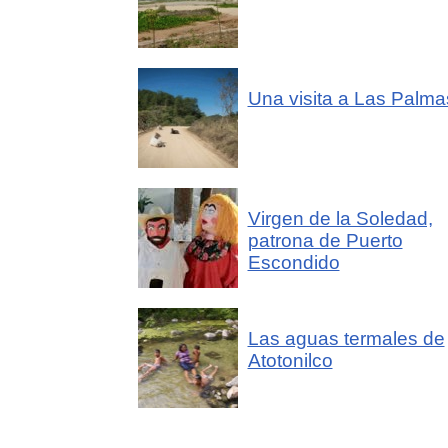
Una visita a Las Palma
Virgen de la Soledad,
patrona de Puerto
Escondido
Las aguas termales de
Atotonilco