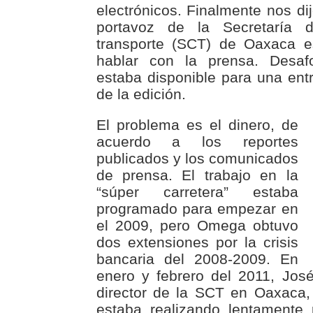
electrónicos. Finalmente nos di
portavoz de la Secretaría 
transporte (SCT) de Oaxaca e
hablar con la prensa. Desaf
estaba disponible para una entr
de la edición.
El problema es el dinero, de
acuerdo a los reportes
publicados y los comunicados
de prensa. El trabajo en la
“súper carretera” estaba
programado para empezar en
el 2009, pero Omega obtuvo
dos extensiones por la crisis
bancaria del 2008-2009. En
enero y febrero del 2011, Jos
director de la SCT en Oaxaca, 
estaba realizando lentamente