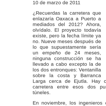
10 de marzo de 2011
¿Recuerdas la carretera que
enlazaría Oaxaca a Puerto a
mediados del 2012? Ahora,
olvídalo. El proyecto todavía
existe, pero la fecha límite ya
no. Nueve meses después de
lo que supuestamente sería
un empeño de 24 meses,
ninguna construcción se ha
llevado a cabo excepto la de
los dos entronques: Ventanilla
sobre la costa y Barranca
Larga cerca de Ejutla. Hay 
carretera entre esos dos pun
túneles.
En noviembre, los ingenieros