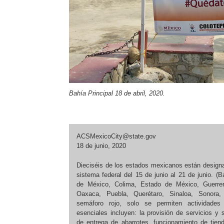
Bahía Principal 18 de abril, 2020.
ACSMexicoCity@state.gov
18 de junio, 2020
Dieciséis de los estados mexicanos están designa
sistema federal del 15 de junio al 21 de junio. (B
de México, Colima, Estado de México, Guerrero
Oaxaca, Puebla, Querétaro, Sinaloa, Sonora,
semáforo rojo, solo se permiten actividades 
esenciales incluyen: la provisión de servicios y 
de entrega de abarrotes, funcionamiento de tien