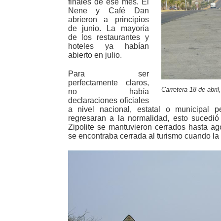
finales de ese mes. El
Nene y Café Dan
abrieron a principios
de junio. La mayoría
de los restaurantes y
hoteles ya habían
abierto en julio.
Para ser
perfectamente claros,
Carretera 18 de abril
no había
declaraciones oficiales
a nivel nacional, estatal o municipal 
regresaran a la normalidad, esto sucedi
Zipolite se mantuvieron cerrados hasta a
se encontraba cerrada al turismo cuando la vi