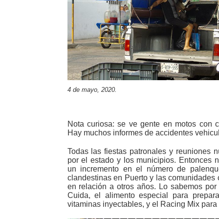
4 de mayo, 2020.
Nota curiosa: se ve gente en motos con c
Hay muchos informes de accidentes vehicul
Todas las fiestas patronales y reuniones 
por el estado y los municipios. Entonces 
un incremento en el número de palenque
clandestinas en Puerto y las comunidades
en relación a otros años. Lo sabemos por
Cuida, el alimento especial para prepara
vitaminas inyectables, y el Racing Mix para 