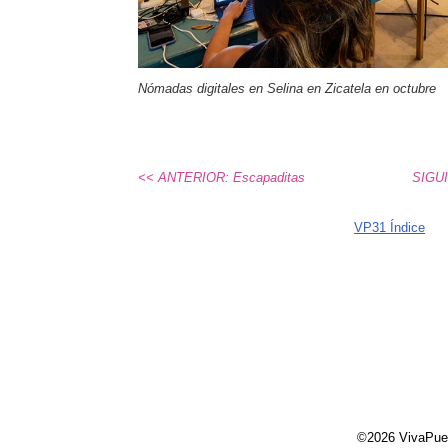
Nómadas digitales en Selina en Zicatela en octubre
<< ANTERIOR: Escapaditas
SIGUI
VP31 Índice
©2026 VivaPue