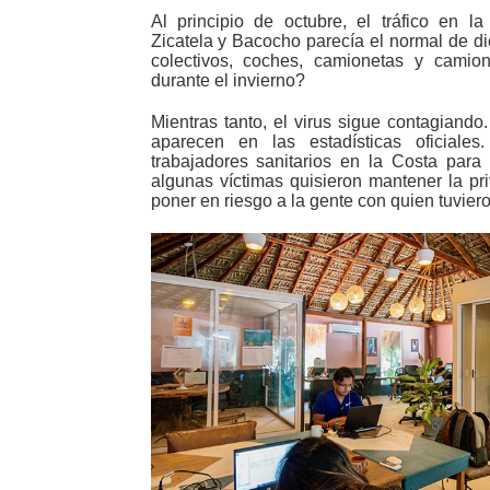
Al principio de octubre, el tráfico en la
Zicatela y Bacocho parecía el normal de d
colectivos, coches, camionetas y cami
durante el invierno?
Mientras tanto, el virus sigue contagiand
aparecen en las estadísticas oficiales
trabajadores sanitarios en la Costa para 
algunas víctimas quisieron mantener la pr
poner en riesgo a la gente con quien tuviero