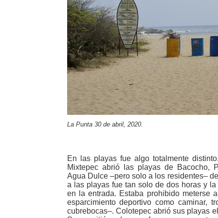
La Punta 30 de abril, 2020.
En las playas fue algo totalmente distint
Mixtepec abrió las playas de Bacocho, P
Agua Dulce –pero solo a los residentes– de
a las playas fue tan solo de dos horas y la
en la entrada. Estaba prohibido meterse a
esparcimiento deportivo como caminar, tr
cubrebocas–. Colotepec abrió sus playas el 