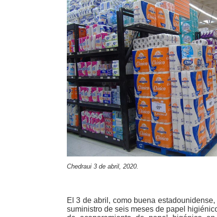
Chedraui 3 de abril, 2020.
El 3 de abril, como buena estadounidense,
suministro de seis meses de papel higiénic