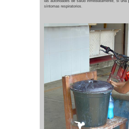
las autoridades de salud inmediatamente, si una
síntomas respiratorios.