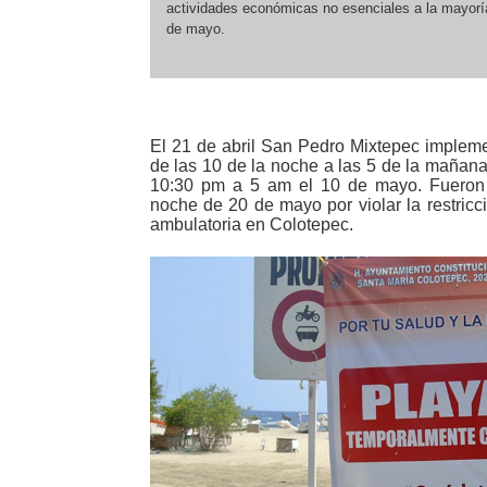
actividades económicas no esenciales a la mayoría
de mayo.
El 21 de abril San Pedro Mixtepec impleme
de las 10 de la noche a las 5 de la mañan
10:30 pm a 5 am el 10 de mayo. Fueron 
noche de 20 de mayo por violar la restricc
ambulatoria en Colotepec.