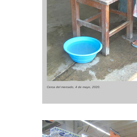
Cerca del mercado, 4 de mayo, 2020.