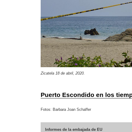
Zicatela 18 de abril, 2020.
Puerto Escondido en los tiem
Fotos: Barbara Joan Schaffer
Informes de la embajada de EU