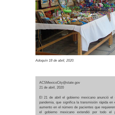
Adoquín 18 de abril, 2020.
ACSMexicoCity@state.gov
21 de abril, 2020
El 21 de abril el gobierno mexicano anunció el
pandemia, que significa la transmisión rápida en
aumento en el número de pacientes que requieren h
el gobierno mexicano extendió por todo el p