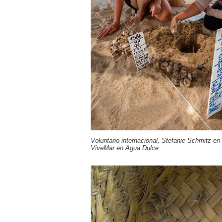
Voluntario internacional, Stefanie Schmitz en 
ViveMar en Agua Dulce