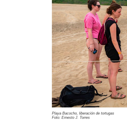
Playa Bacocho, liberación de tortugas
Foto: Ernesto J. Torres