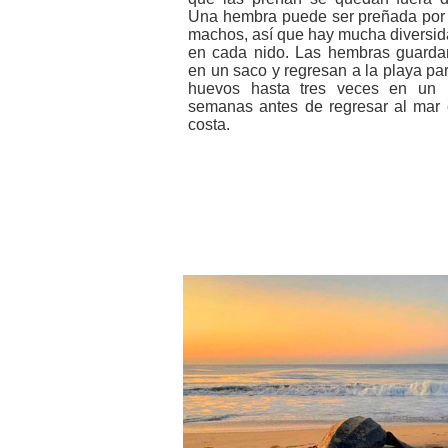
Una hembra puede ser preñada por
machos, así que hay mucha diversid
en cada nido. Las hembras guarda
en un saco y regresan a la playa pa
huevos hasta tres veces en un 
semanas antes de regresar al mar 
costa.