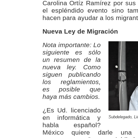
Carolina Ortíz Ramírez por sus 
el espléndido evento sino ta
hacen para ayudar a los migrant
Nueva Ley de Migración
Nota importante: Lo
siguiente es sólo
un resumen de la
nueva ley. Como
siguen publicando
los reglamientos,
es posible que
haya más cambios.
¿Es Ud. licenciado
en informática y
Subdelegado, Li
habla español?
México quiere darle una 