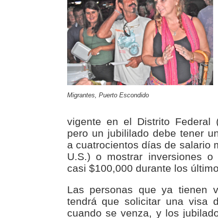
Migrantes, Puerto Escondido
vigente en el Distrito Federal 
pero un jubililado debe tener u
a cuatrocientos días de salario
U.S.) o mostrar inversiones o
casi $100,000 durante los últi
Las personas que ya tienen v
tendrá que solicitar una visa 
cuando se venza, y los jubilad