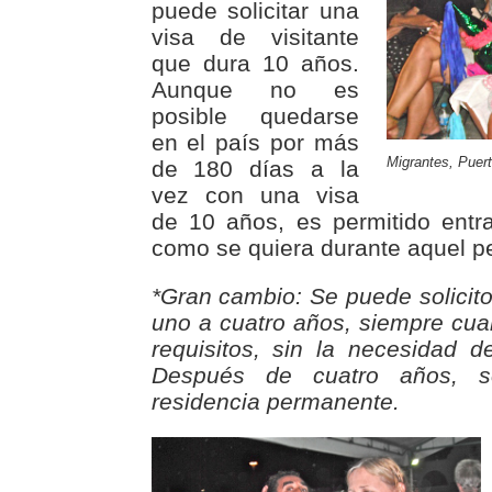
puede solicitar una
visa de visitante
que dura 10 años.
Aunque no es
posible quedarse
en el país por más
Migrantes, Puer
de 180 días a la
vez con una visa
de 10 años, es permitido entra
como se quiera durante aquel pe
*Gran cambio: Se puede solicito
uno a cuatro años, siempre cu
requisitos, sin la necesidad 
Después de cuatro años, se
residencia permanente.