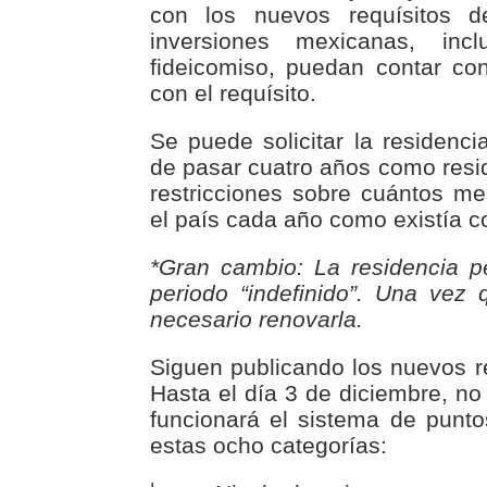
con los nuevos requísitos d
inversiones mexicanas, in
fideicomiso, puedan contar co
con el requísito.
Se puede solicitar la residen
de pasar cuatro años como resi
restricciones sobre cuántos m
el país cada año como existía co
*Gran cambio: La residencia 
periodo “indefinido”. Una vez
necesario renovarla.
Siguen publicando los nuevos 
Hasta el día 3 de diciembre, n
funcionará el sistema de punto
estas ocho categorías: