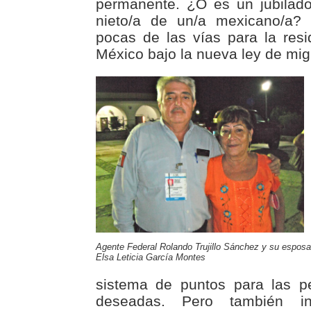
permanente. ¿O es un jubilad
nieto/a de un/a mexicano/a?
pocas de las vías para la res
México bajo la nueva ley de mig
Agente Federal Rolando Trujillo Sánchez y su esposa
Elsa Leticia García Montes
sistema de puntos para las p
deseadas. Pero también i