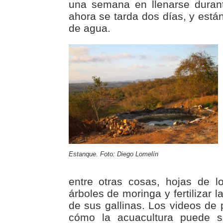
una semana en llenarse duran
ahora se tarda dos días, y está
de agua.
Estanque. Foto: Diego Lomelín
entre otras cosas, hojas de lo
árboles de moringa y fertilizar l
de sus gallinas. Los videos de
cómo la acuacultura puede s