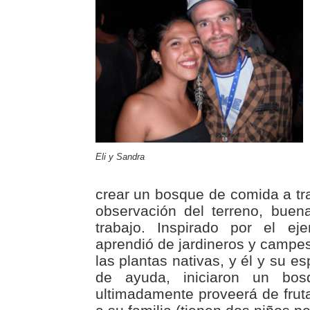
Eli y Sandra
crear un bosque de comida a t
observación del terreno, bue
trabajo. Inspirado por el ej
aprendió de jardineros y campes
las plantas nativas, y él y su e
de ayuda, iniciaron un bo
ultimadamente proveerá de fruta