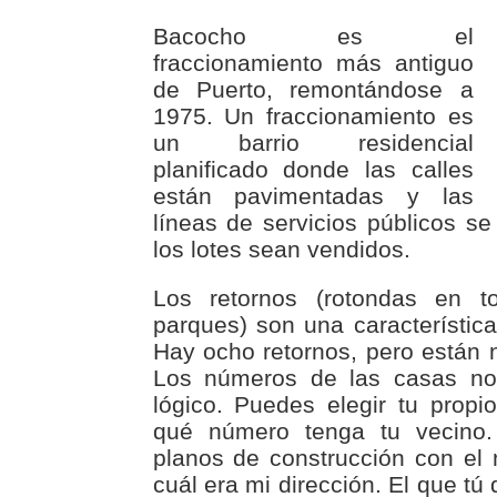
Bacocho es el
fraccionamiento más antiguo
de Puerto, remontándose a
1975. Un fraccionamiento es
un barrio residencial
planificado donde las calles
están pavimentadas y las
líneas de servicios públicos se
los lotes sean vendidos.
Los retornos (rotondas en 
parques) son una característic
Hay ocho retornos, pero están 
Los números de las casas no
lógico. Puedes elegir tu propi
qué número tenga tu vecino.
planos de construcción con el 
cuál era mi dirección. El que tú