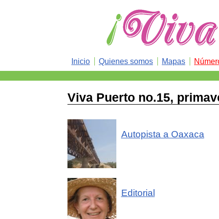
Inicio
Quienes somos
Mapas
Número
Viva Puerto no.15, primav
Autopista a Oaxaca
Editorial