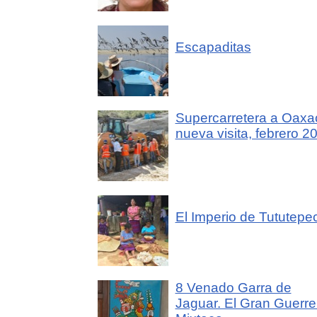
Escapaditas
Supercarretera a Oaxa
nueva visita, febrero 2
El Imperio de Tututepe
8 Venado Garra de
Jaguar. El Gran Guerre