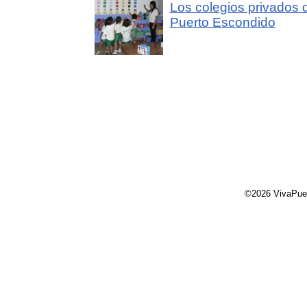
Los colegios privados 
Puerto Escondido
©2026 VivaPue