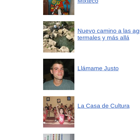
Mixteco
Nuevo camino a las a
termales y más allá
Llámame Justo
La Casa de Cultura