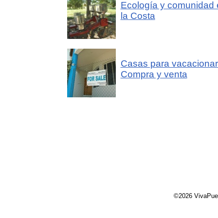
Ecología y comunidad 
la Costa
Casas para vacacionar
Compra y venta
©2026 VivaPue