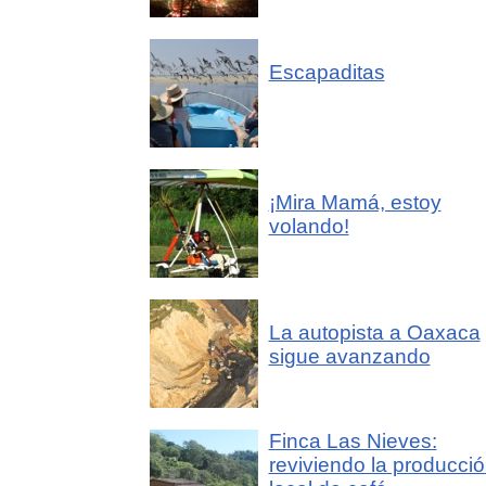
Escapaditas
¡Mira Mamá, estoy
volando!
La autopista a Oaxaca
sigue avanzando
Finca Las Nieves:
reviviendo la producci